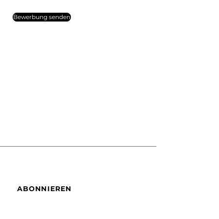
Bewerbung senden
ABONNIEREN