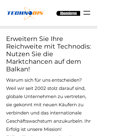
Abonnieren
Erweitern Sie Ihre
Reichweite mit Technodis:
Nutzen Sie die
Marktchancen auf dem
Balkan!
Warum sich für uns entscheiden?
Weil wir seit 2002 stolz darauf sind,
globale Unternehmen zu vertreten,
sie gekonnt mit neuen Käufern zu
verbinden und das internationale
Geschäftswachstum anzukurbeln. Ihr
Erfolg ist unsere Mission!