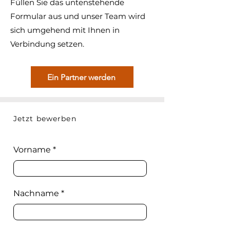
Füllen Sie das untenstehende
Formular aus und unser Team wird
sich umgehend mit Ihnen in
Verbindung setzen.
Ein Partner werden
Jetzt bewerben
Vorname
Nachname