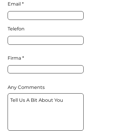
Email
Telefon
Firma
Any Comments